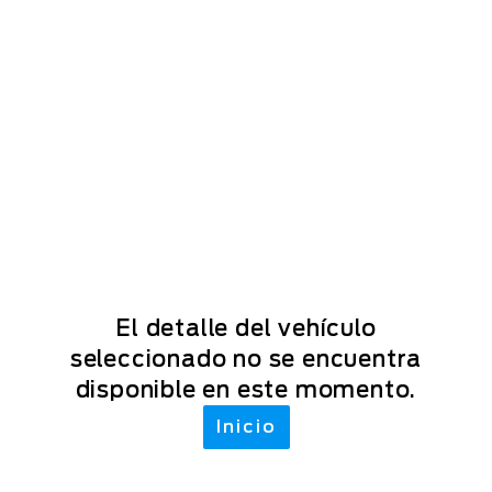
El detalle del vehículo
seleccionado no se encuentra
disponible en este momento.
Inicio