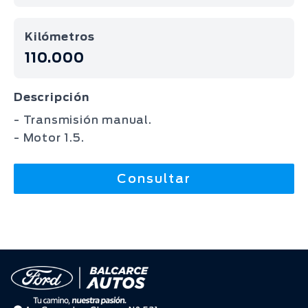
Kilómetros
110.000
Descripción
- Transmisión manual.
- Motor 1.5.
Consultar