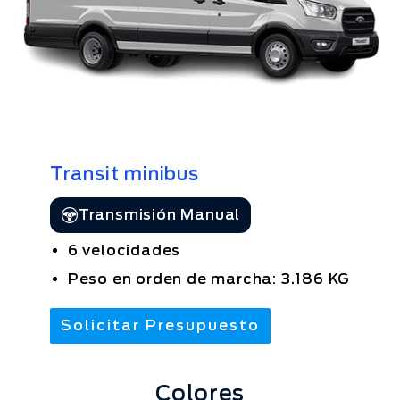
Transit minibus
Transmisión Manual
6 velocidades
Peso en orden de marcha: 3.186 KG
Solicitar Presupuesto
Colores