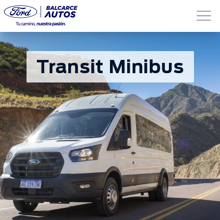
Transit Minibus