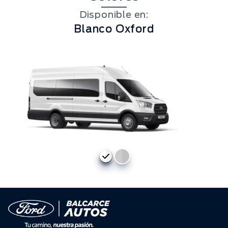
Disponible en:
Blanco Oxford