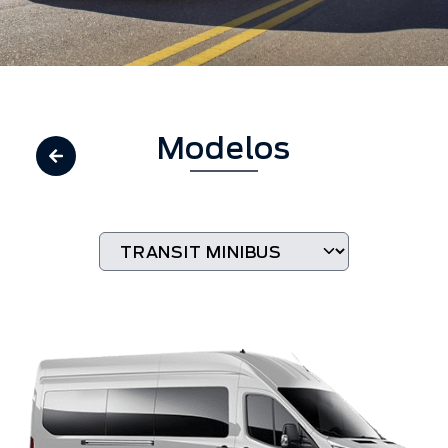
Modelos